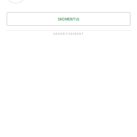
SKOMENTUJ
ADVERTISEMENT