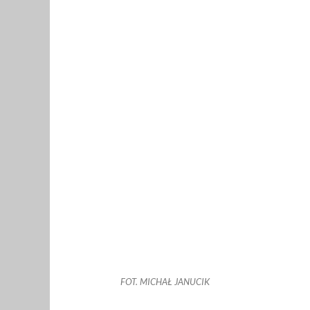
FOT. MICHAŁ JANUCIK