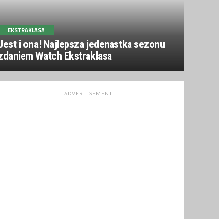
EKSTRAKLASA
Jest i ona! Najlepsza jedenastka sezonu
zdaniem Watch Ekstraklasa
ADVERTISEMENT