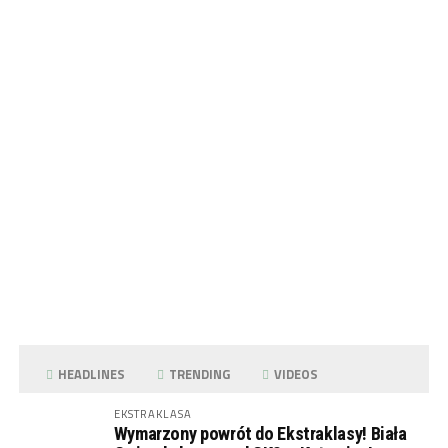
HEADLINES
TRENDING
VIDEOS
EKSTRAKLASA
Wymarzony powrót do Ekstraklasy! Biała