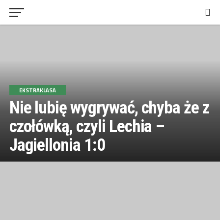
EKSTRAKLASA
Nie lubię wygrywać, chyba że z
czołówką, czyli Lechia –
Jagiellonia 1:0