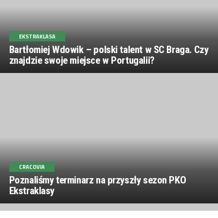
EKSTRAKLASA
Bartłomiej Wdowik – polski talent w SC Braga. Czy
znajdzie swoje miejsce w Portugalii?
CRACOVIA
Poznaliśmy terminarz na przyszły sezon PKO
Ekstraklasy