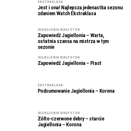
EKSTRAKLASA
Jest i ona! Najlepsza jedenastka sezonu
zdaniem Watch Ekstraklasa
JAGIELLONIA BIAŁYSTOK
Zapowiedź Jagiellonia – Warta,
ostatnia szansa na mistrza w tym
sezonie
JAGIELLONIA BIAŁYSTOK
Zapowiedź Jagiellonia – Piast
EKSTRAKLASA
Podsumowanie Jagiellonia – Korona
JAGIELLONIA BIAŁYSTOK
Zółto-czerwone debry – starcie
Jagiellonia – Korona