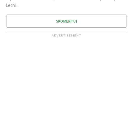
Lechii.
SKOMENTUJ
ADVERTISEMENT