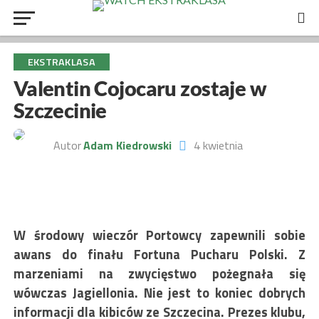
EKSTRAKLASA
Valentin Cojocaru zostaje w
Szczecinie
Autor
Adam Kiedrowski
4 kwietnia
W środowy wieczór Portowcy zapewnili sobie
awans do finału Fortuna Pucharu Polski. Z
marzeniami na zwycięstwo pożegnała się
wówczas Jagiellonia. Nie jest to koniec dobrych
informacji dla kibiców ze Szczecina. Prezes klubu,