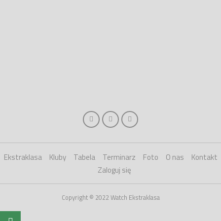
Ekstraklasa
Kluby
Tabela
Terminarz
Foto
O nas
Kontakt
Zaloguj się
Copyright © 2022 Watch Ekstraklasa