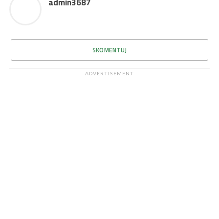
admin3687
SKOMENTUJ
ADVERTISEMENT