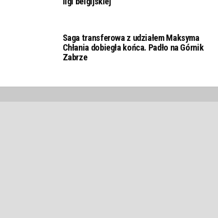
ligi belgijskiej
Saga transferowa z udziałem Maksyma
Chłania dobiegła końca. Padło na Górnik
Zabrze