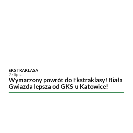
EKSTRAKLASA
27 lipca
Wymarzony powrót do Ekstraklasy! Biała
Gwiazda lepsza od GKS-u Katowice!