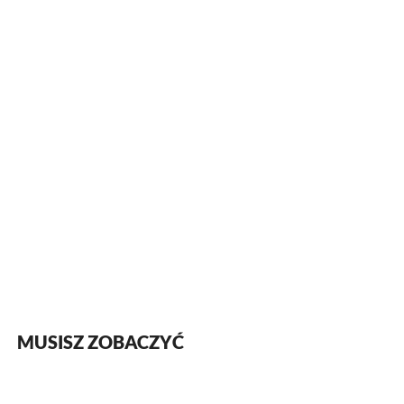
MUSISZ ZOBACZYĆ