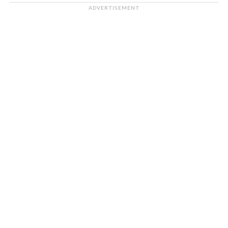
ADVERTISEMENT