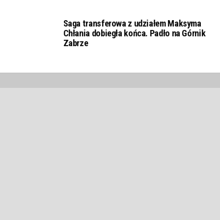
Saga transferowa z udziałem Maksyma
Chłania dobiegła końca. Padło na Górnik
Zabrze