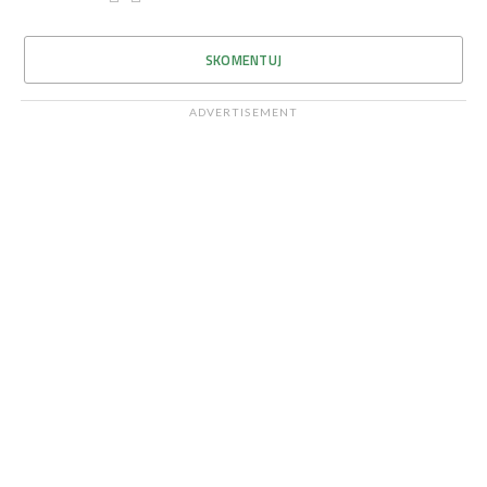
SKOMENTUJ
ADVERTISEMENT