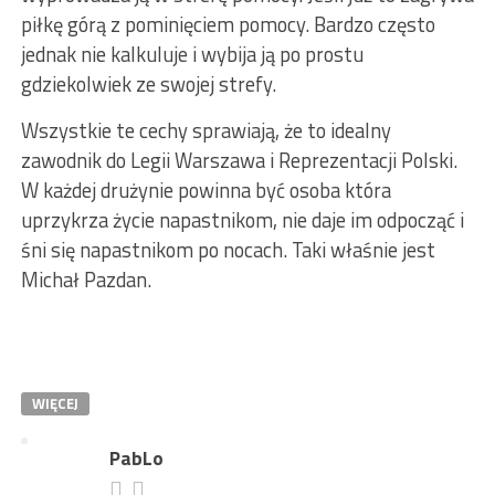
piłkę górą z pominięciem pomocy. Bardzo często
jednak nie kalkuluje i wybija ją po prostu
gdziekolwiek ze swojej strefy.
Wszystkie te cechy sprawiają, że to idealny
zawodnik do Legii Warszawa i Reprezentacji Polski.
W każdej drużynie powinna być osoba która
uprzykrza życie napastnikom, nie daje im odpocząć i
śni się napastnikom po nocach. Taki właśnie jest
Michał Pazdan.
WIĘCEJ
PabLo