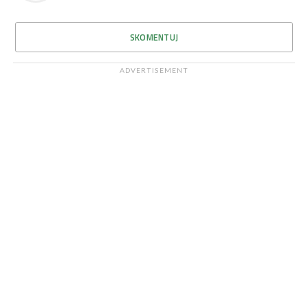
SKOMENTUJ
ADVERTISEMENT