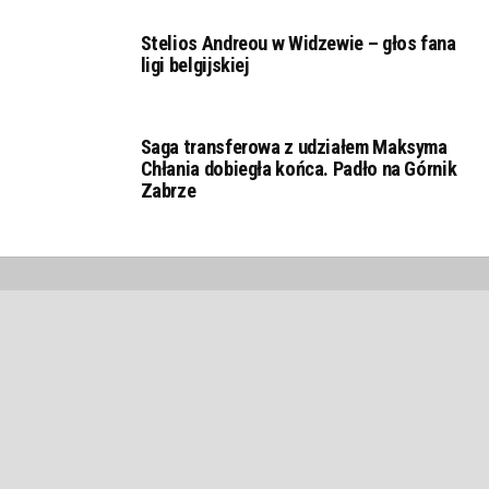
Stelios Andreou w Widzewie – głos fana
ligi belgijskiej
Saga transferowa z udziałem Maksyma
Chłania dobiegła końca. Padło na Górnik
Zabrze