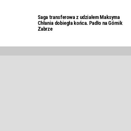
Saga transferowa z udziałem Maksyma
Chłania dobiegła końca. Padło na Górnik
Zabrze