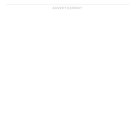
ADVERTISEMENT