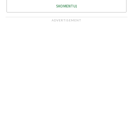
SKOMENTUJ
ADVERTISEMENT