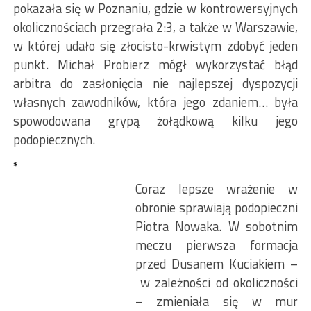
pokazała się w Poznaniu, gdzie w kontrowersyjnych
okolicznościach przegrała 2:3, a także w Warszawie,
w której udało się złocisto-krwistym zdobyć jeden
punkt. Michał Probierz mógł wykorzystać błąd
arbitra do zasłonięcia nie najlepszej dyspozycji
własnych zawodników, która jego zdaniem… była
spowodowana grypą żołądkową kilku jego
podopiecznych.
*
Coraz lepsze wrażenie w
obronie sprawiają podopieczni
Piotra Nowaka. W sobotnim
meczu pierwsza formacja
przed Dusanem Kuciakiem –
w zależności od okoliczności
– zmieniała się w mur