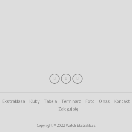
Ekstraklasa
Kluby
Tabela
Terminarz
Foto
O nas
Kontakt
Zaloguj się
Copyright © 2022 Watch Ekstraklasa