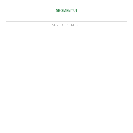
SKOMENTUJ
ADVERTISEMENT