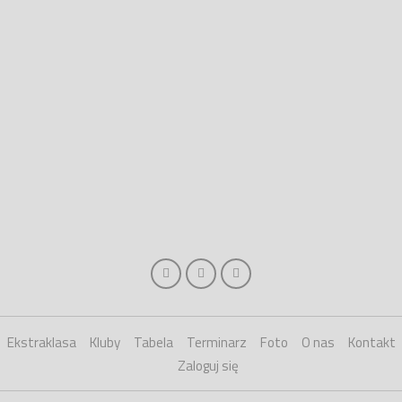
Ekstraklasa
Kluby
Tabela
Terminarz
Foto
O nas
Kontakt
Zaloguj się