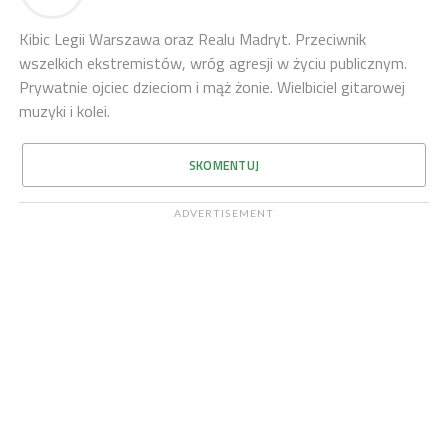
Kibic Legii Warszawa oraz Realu Madryt. Przeciwnik
wszelkich ekstremistów, wróg agresji w życiu publicznym.
Prywatnie ojciec dzieciom i mąż żonie. Wielbiciel gitarowej
muzyki i kolei.
SKOMENTUJ
ADVERTISEMENT