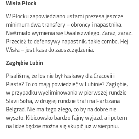
Wisła Płock
W Płocku zapowiedziano ustami prezesa jeszcze
minimum dwa transfery – obrońcy i napastnika.
Nieśmiało wymienia się Dwaliszwilego. Zaraz, zaraz.
Przecież to defensywy napastnik, takie combo. Hej
Wisła – jest kasa do zaoszczędzenia.
Zagłębie Lubin
Pisaliśmy, że los nie był łaskawy dla Cracovii i
Piasta? To co mają powiedzieć w Lubinie? Zagłębie,
w przypadku wyeliminowania w pierwszej rundzie
Slavii Sofia, w drugiej rundzie trafi na Partizana
Belgrad. Nie ma tego złego, co by na dobre nie
wyszło. Kibicowsko bardzo fajny wyjazd, a i potem
na lidze będzie można się skupić już w sierpniu.