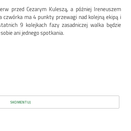
erw przed Cezarym Kuleszą, a później Ireneuszem
 czwórka ma 4 punkty przewagi nad kolejną ekipą i
tatnich 9 kolejkach fazy zasadniczej walka będzie
 sobie ani jednego spotkania.
SKOMENTUJ