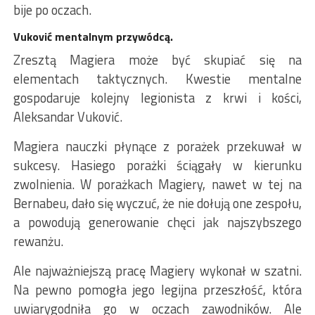
bije po oczach.
Vuković mentalnym przywódcą.
Zresztą Magiera może być skupiać się na
elementach taktycznych. Kwestie mentalne
gospodaruje kolejny legionista z krwi i kości,
Aleksandar Vuković.
Magiera nauczki płynące z porażek przekuwał w
sukcesy. Hasiego porażki ściągały w kierunku
zwolnienia. W porażkach Magiery, nawet w tej na
Bernabeu, dało się wyczuć, że nie dołują one zespołu,
a powodują generowanie chęci jak najszybszego
rewanżu.
Ale najważniejszą pracę Magiery wykonał w szatni.
Na pewno pomogła jego legijna przeszłość, która
uwiarygodniła go w oczach zawodników. Ale