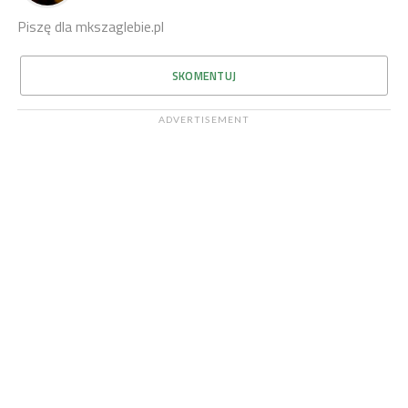
Piszę dla mkszaglebie.pl
SKOMENTUJ
ADVERTISEMENT