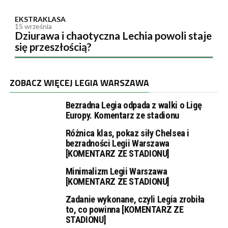
EKSTRAKLASA
15 września
Dziurawa i chaotyczna Lechia powoli staje
się przeszłością?
ZOBACZ WIĘCEJ LEGIA WARSZAWA
Bezradna Legia odpada z walki o Ligę
Europy. Komentarz ze stadionu
Różnica klas, pokaz siły Chelsea i
bezradności Legii Warszawa
[KOMENTARZ ZE STADIONU]
Minimalizm Legii Warszawa
[KOMENTARZ ZE STADIONU]
Zadanie wykonane, czyli Legia zrobiła
to, co powinna [KOMENTARZ ZE
STADIONU]