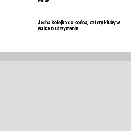
Płock
Jedna kolejka do końca, cztery kluby w
walce o utrzymanie