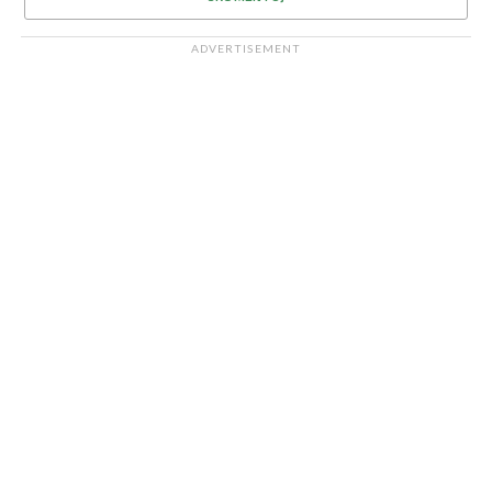
ADVERTISEMENT