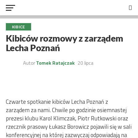
KIBICE
Kibiców rozmowy z zarządem
Lecha Poznań
Autor
Tomek Ratajczak
20 lipca
Czwarte spotkanie kibiców Lecha Poznań z
zarządem za nami. Chwile po godzinie osiemnastej
prezesi klubu Karol Klimczak, Piotr Rutkowski oraz
rzecznik prasowy Łukasz Borowicz pojawili się w sali
konferencyjnej na której zazwyczaj odpowiadają na