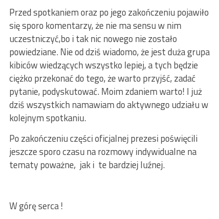
Przed spotkaniem oraz po jego zakończeniu pojawiło
się sporo komentarzy, że nie ma sensu w nim
uczestniczyć,bo i tak nic nowego nie zostało
powiedziane. Nie od dziś wiadomo, że jest duża grupa
kibiców wiedzących wszystko lepiej, a tych będzie
ciężko przekonać do tego, że warto przyjść, zadać
pytanie, podyskutować. Moim zdaniem warto! I już
dziś wszystkich namawiam do aktywnego udziału w
kolejnym spotkaniu.
Po zakończeniu części oficjalnej prezesi poświęcili
jeszcze sporo czasu na rozmowy indywidualne na
tematy poważne, jak i te bardziej luźnej.
W górę serca !