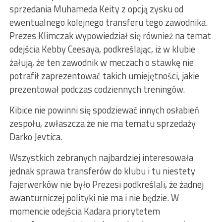
sprzedania Muhameda Keity z opcją zysku od
ewentualnego kolejnego transferu tego zawodnika.
Prezes Klimczak wypowiedział się również na temat
odejścia Kebby Ceesaya, podkreślając, iż w klubie
żałują, że ten zawodnik w meczach o stawkę nie
potrafił zaprezentować takich umiejętności, jakie
prezentował podczas codziennych treningów.
Kibice nie powinni się spodziewać innych osłabień
zespołu, zwłaszcza że nie ma tematu sprzedaży
Darko Jevtica.
Wszystkich zebranych najbardziej interesowała
jednak sprawa transferów do klubu i tu niestety
fajerwerków nie było Prezesi podkreślali, że żadnej
awanturniczej polityki nie ma i nie będzie. W
momencie odejścia Kadara priorytetem