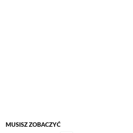
MUSISZ ZOBACZYĆ