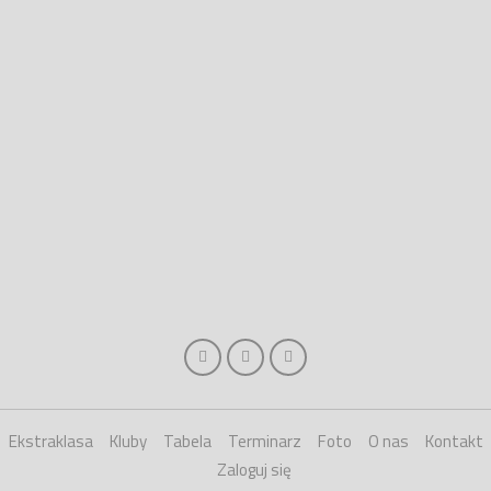
Ekstraklasa
Kluby
Tabela
Terminarz
Foto
O nas
Kontakt
Zaloguj się