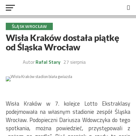
ŚLĄSK WROCŁAW
Wisła Kraków dostała piątkę
od Śląska Wrocław
Autor
Rafal Stary
27 sierpnia
Wisła Kraków w 7. kolejce Lotto Ekstraklasy
podejmowała na własnym stadionie zespół Śląska
Wrocław. Podopieczni Dariusza Wdowczyka do tego
spotkania, można powiedzieć, przystępowali z