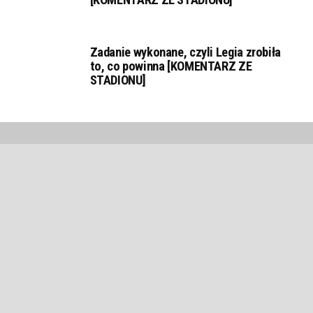
Zadanie wykonane, czyli Legia zrobiła
to, co powinna [KOMENTARZ ZE
STADIONU]