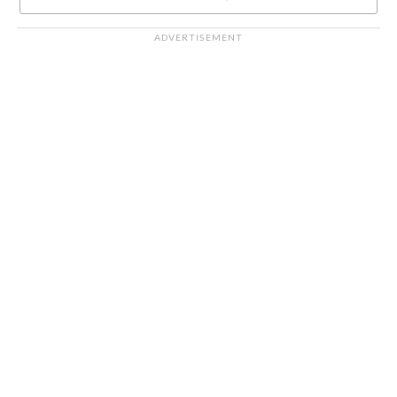
ADVERTISEMENT