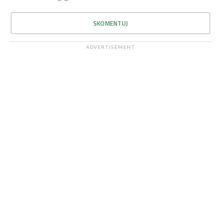
SKOMENTUJ
ADVERTISEMENT