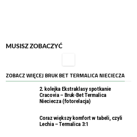
MUSISZ ZOBACZYĆ
ZOBACZ WIĘCEJ BRUK BET TERMALICA NIECIECZA
2. kolejka Ekstraklasy spotkanie
Cracovia – Bruk-Bet Termalica
Nieciecza (fotorelacja)
Coraz większy komfort w tabeli, czyli
Lechia – Termalica 3:1