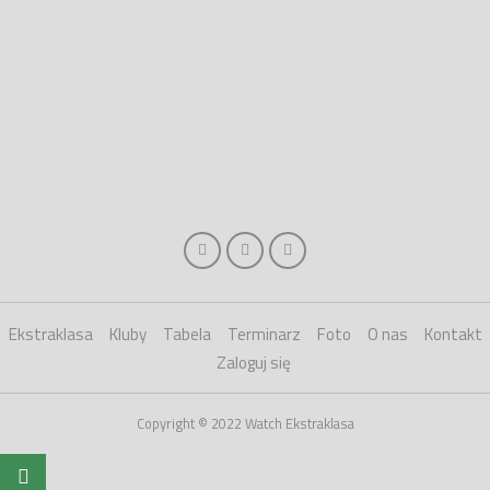
Ekstraklasa
Kluby
Tabela
Terminarz
Foto
O nas
Kontakt
Zaloguj się
Copyright © 2022 Watch Ekstraklasa