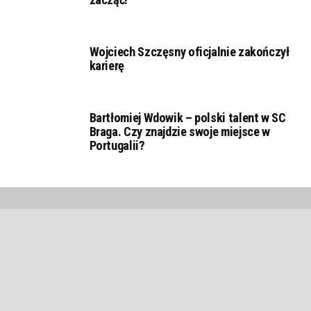
Wojciech Szczęsny oficjalnie zakończył
karierę
Bartłomiej Wdowik – polski talent w SC
Braga. Czy znajdzie swoje miejsce w
Portugalii?