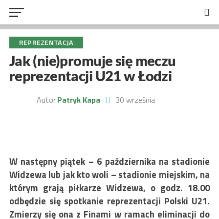
REPREZENTACJA
Jak (nie)promuje się meczu
reprezentacji U21 w Łodzi
Autor
Patryk Kapa
30 września
W następny piątek – 6 października na stadionie
Widzewa lub jak kto woli – stadionie miejskim, na
którym grają piłkarze Widzewa, o godz. 18.00
odbędzie się spotkanie reprezentacji Polski U21.
Zmierzy się ona z Finami w ramach eliminacji do