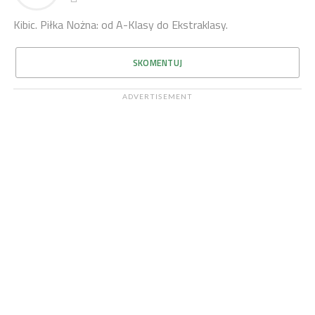
Kibic. Piłka Nożna: od A-Klasy do Ekstraklasy.
SKOMENTUJ
ADVERTISEMENT