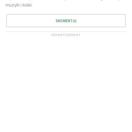
muzyki i kolei.
SKOMENTUJ
ADVERTISEMENT