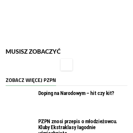
MUSISZ ZOBACZYĆ
ZOBACZ WIĘCEJ PZPN
Doping na Narodowym – hit czy kit?
PZPN znosi przepis o młodzieżowcu.
Kluby Ekstraklasy łagodnie