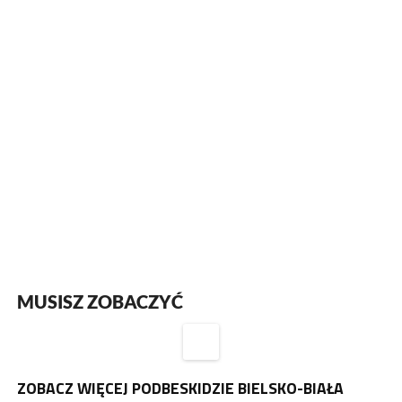
MUSISZ ZOBACZYĆ
ZOBACZ WIĘCEJ PODBESKIDZIE BIELSKO-BIAŁA