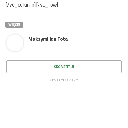
[/vc_column][/vc_row]
WIĘCEJ
Maksymilian Fota
SKOMENTUJ
ADVERTISEMENT