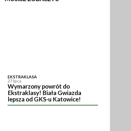
EKSTRAKLASA
27 lipca
Wymarzony powrót do
Ekstraklasy! Biała Gwiazda
lepsza od GKS-u Katowice!