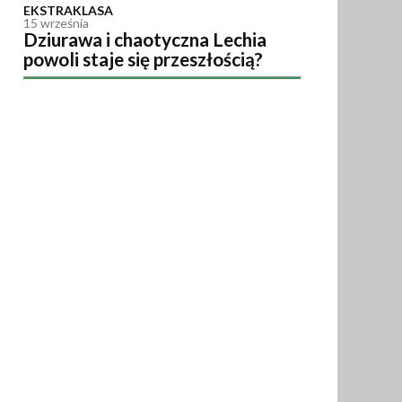
EKSTRAKLASA
15 września
Dziurawa i chaotyczna Lechia
powoli staje się przeszłością?