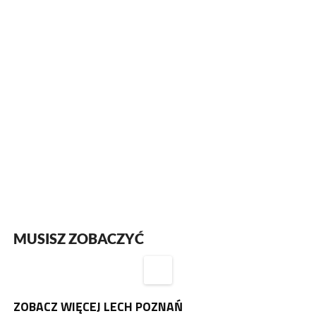
MUSISZ ZOBACZYĆ
ZOBACZ WIĘCEJ LECH POZNAŃ