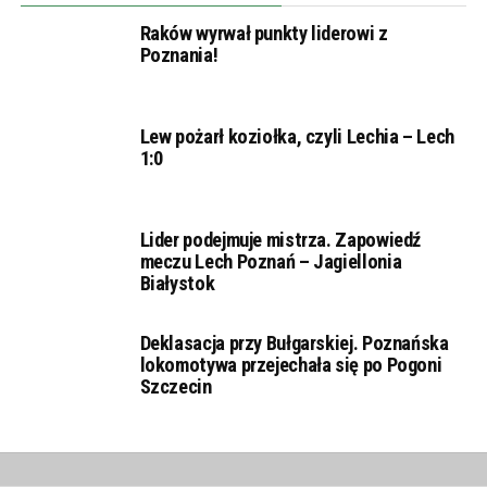
Raków wyrwał punkty liderowi z
Poznania!
Lew pożarł koziołka, czyli Lechia – Lech
1:0
Lider podejmuje mistrza. Zapowiedź
meczu Lech Poznań – Jagiellonia
Białystok
Deklasacja przy Bułgarskiej. Poznańska
lokomotywa przejechała się po Pogoni
Szczecin