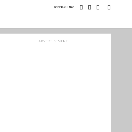
OBSERWUJ NAS
ADVERTISEMENT