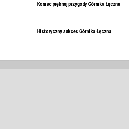
Koniec pięknej przygody Górnika Łęczna
Historyczny sukces Górnika Łęczna