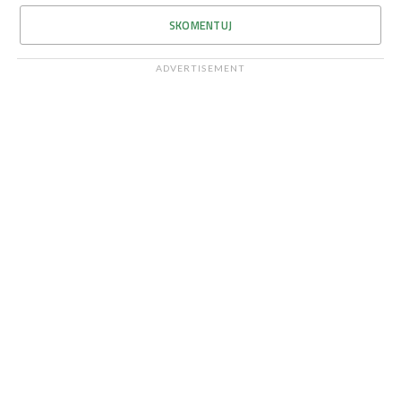
SKOMENTUJ
ADVERTISEMENT