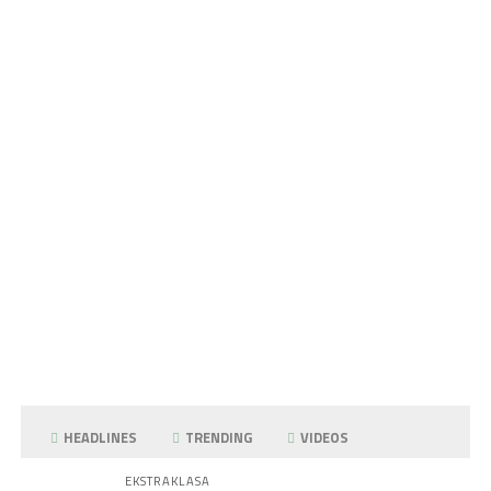
HEADLINES
TRENDING
VIDEOS
EKSTRAKLASA