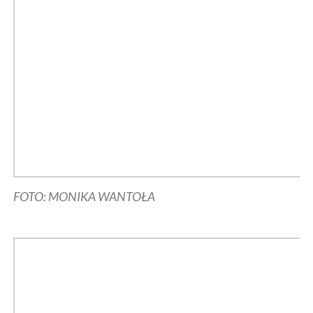
FOTO: MONIKA WANTOŁA