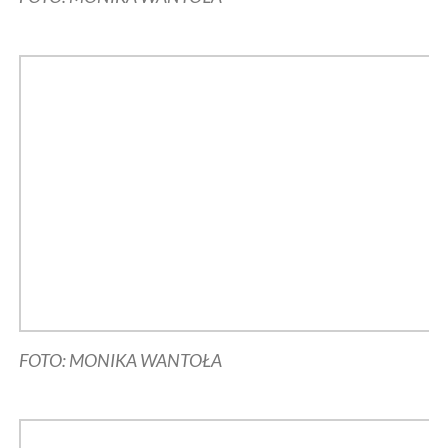
FOTO: MONIKA WANTOŁA