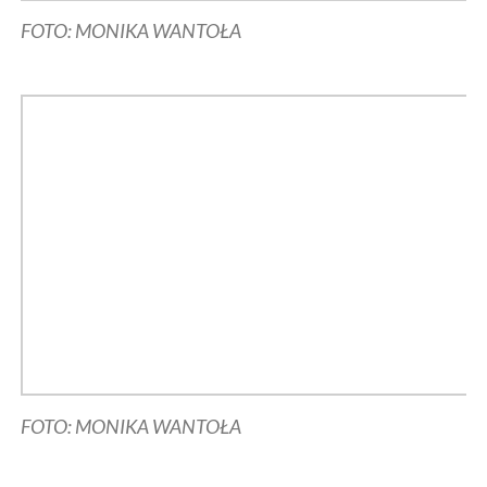
FOTO: MONIKA WANTOŁA
FOTO: MONIKA WANTOŁA