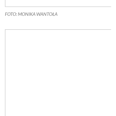
FOTO: MONIKA WANTOŁA