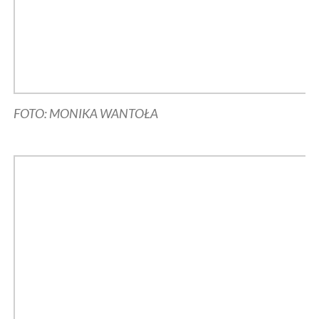
FOTO: MONIKA WANTOŁA