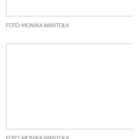
FOTO: MONIKA WANTOŁA
FOTO: MONIKA WANTOŁA