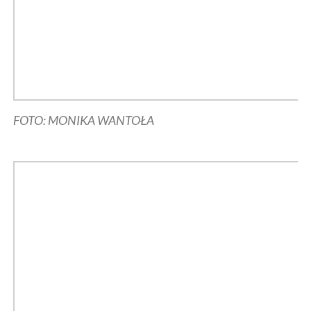
FOTO: MONIKA WANTOŁA