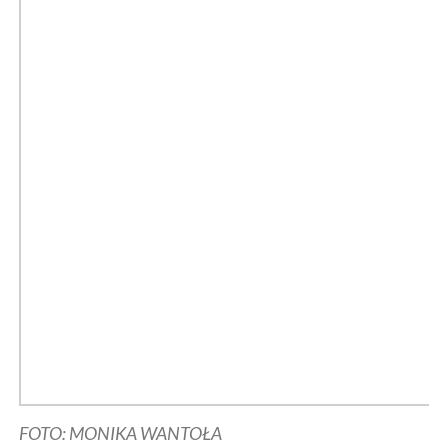
FOTO: MONIKA WANTOŁA