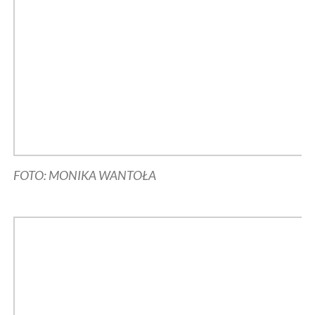
FOTO: MONIKA WANTOŁA