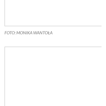
FOTO: MONIKA WANTOŁA