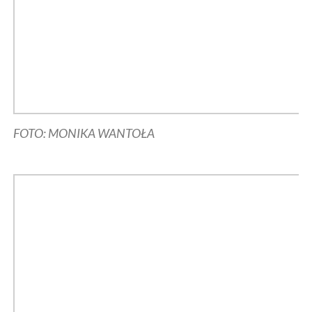
FOTO: MONIKA WANTOŁA