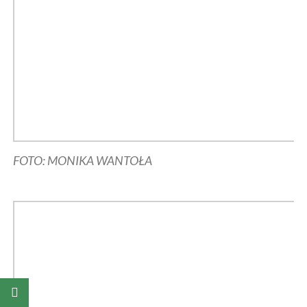
FOTO: MONIKA WANTOŁA