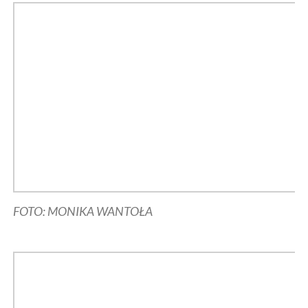
FOTO: MONIKA WANTOŁA