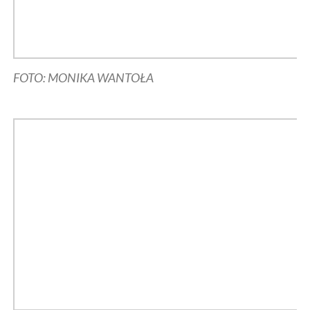
FOTO: MONIKA WANTOŁA