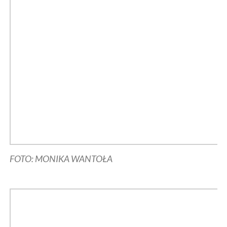
FOTO: MONIKA WANTOŁA