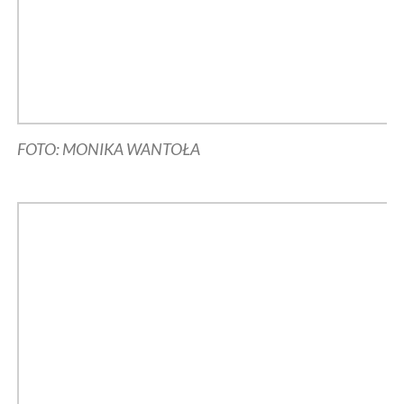
FOTO: MONIKA WANTOŁA