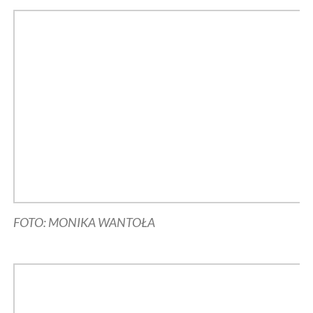
FOTO: MONIKA WANTOŁA