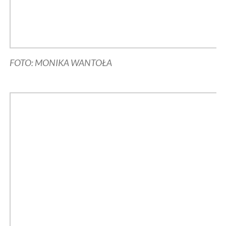
FOTO: MONIKA WANTOŁA