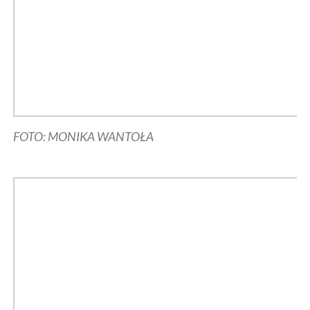
FOTO: MONIKA WANTOŁA