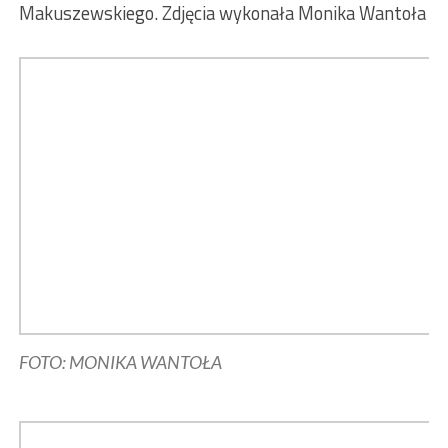
Makuszewskiego. Zdjęcia wykonała Monika Wantoła
FOTO: MONIKA WANTOŁA