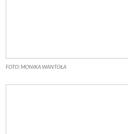
FOTO: MONIKA WANTOŁA