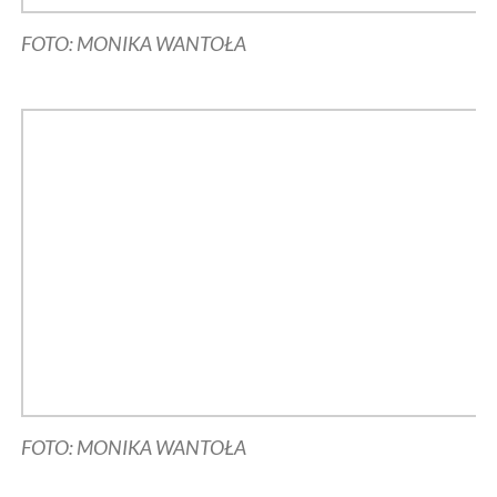
FOTO: MONIKA WANTOŁA
FOTO: MONIKA WANTOŁA