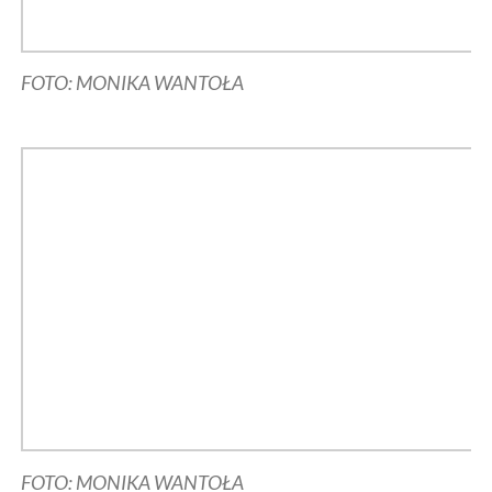
FOTO: MONIKA WANTOŁA
FOTO: MONIKA WANTOŁA