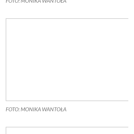
FOTO: MONIKA WANTOŁA
FOTO: MONIKA WANTOŁA