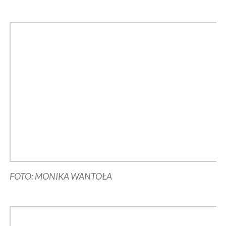
FOTO: MONIKA WANTOŁA