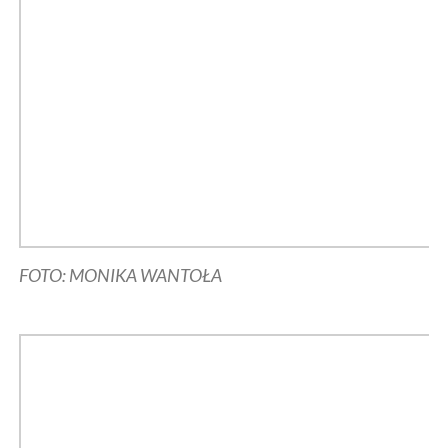
FOTO: MONIKA WANTOŁA