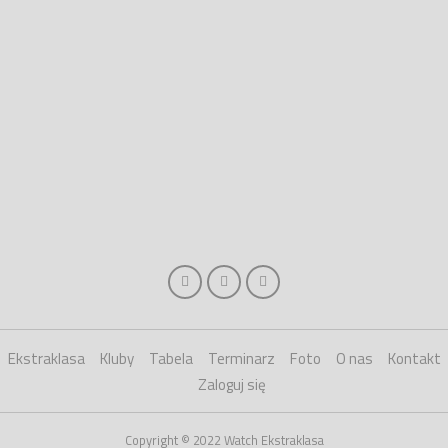
Ekstraklasa
Kluby
Tabela
Terminarz
Foto
O nas
Kontakt
Zaloguj się
Copyright © 2022 Watch Ekstraklasa