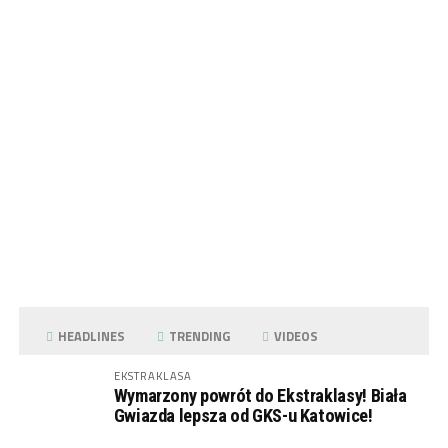
HEADLINES
TRENDING
VIDEOS
EKSTRAKLASA
Wymarzony powrót do Ekstraklasy! Biała
Gwiazda lepsza od GKS-u Katowice!