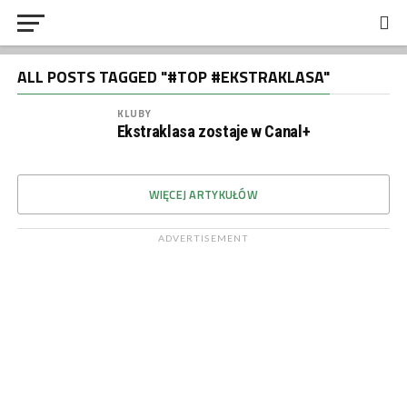
ALL POSTS TAGGED "#TOP #EKSTRAKLASA"
KLUBY
Ekstraklasa zostaje w Canal+
WIĘCEJ ARTYKUŁÓW
ADVERTISEMENT