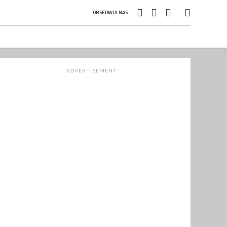
OBSERWUJ NAS
ADVERTISEMENT