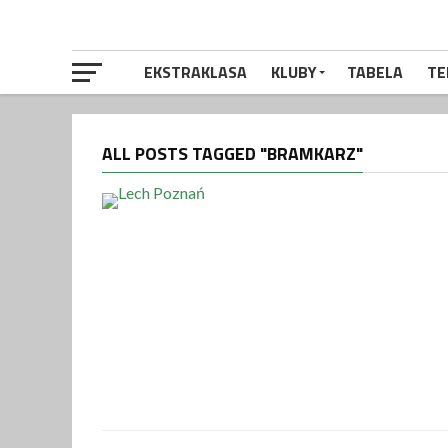
EKSTRAKLASA
KLUBY
TABELA
TE
ALL POSTS TAGGED "BRAMKARZ"