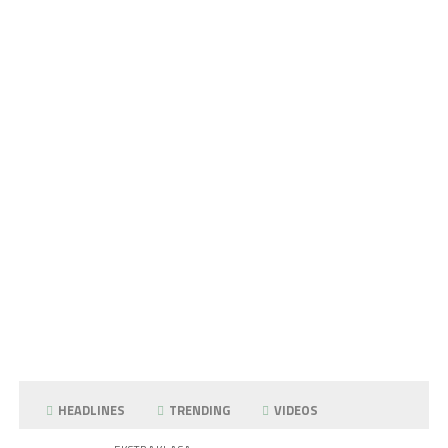
HEADLINES
TRENDING
VIDEOS