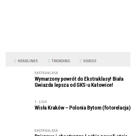
HEADLINES
TRENDING
VIDEOS
EKSTRAKLASA
Wymarzony powrót do Ekstraklasy! Biała
Gwiazda lepsza od GKS-u Katowice!
1. LIGA
Wisła Kraków – Polonia Bytom (fotorelacja)
EKSTRAKLASA