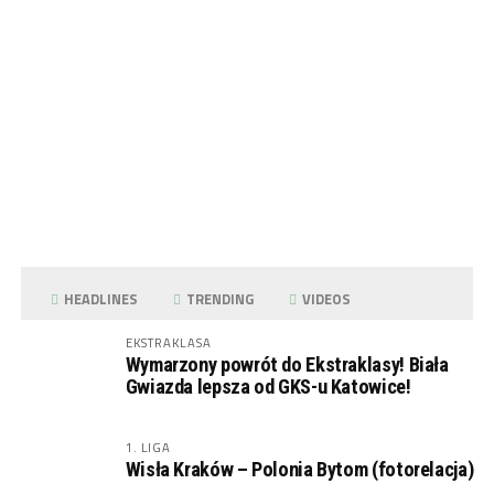
HEADLINES
TRENDING
VIDEOS
EKSTRAKLASA
Wymarzony powrót do Ekstraklasy! Biała
Gwiazda lepsza od GKS-u Katowice!
1. LIGA
Wisła Kraków – Polonia Bytom (fotorelacja)