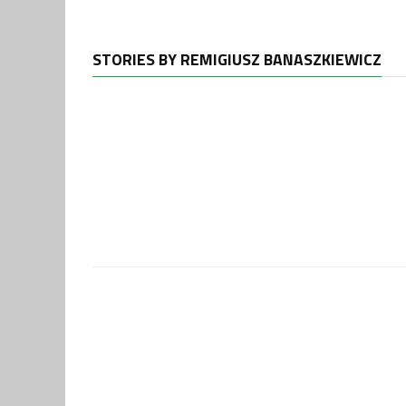
STORIES BY REMIGIUSZ BANASZKIEWICZ