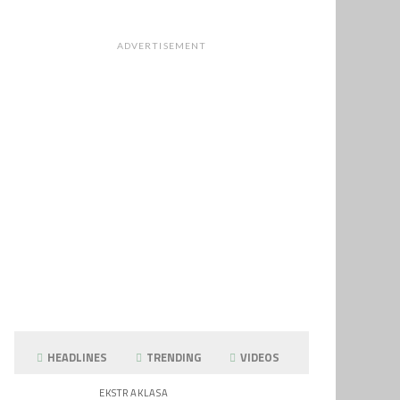
ADVERTISEMENT
HEADLINES
TRENDING
VIDEOS
EKSTRAKLASA